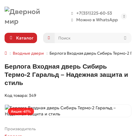
+7(351)225-60-53
Можно в WhatsApp
Каталог
Входные двери
Берлога Входная дверь Сибирь Термо-2 Га
Берлога Входная дверь Сибирь
Термо-2 Гаральд – Надежная защита и
стиль
Код товара: 349
Акция -61%
Производитель