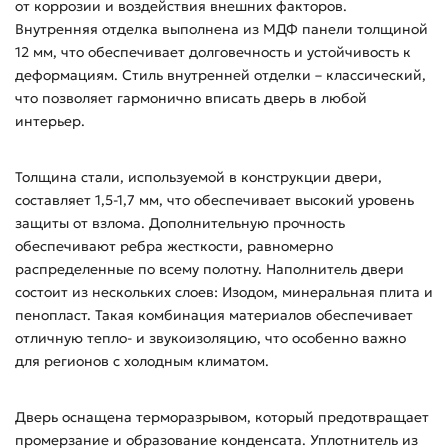
от коррозии и воздействия внешних факторов.
Внутренняя отделка выполнена из МДФ панели толщиной
12 мм, что обеспечивает долговечность и устойчивость к
деформациям. Стиль внутренней отделки – классический,
что позволяет гармонично вписать дверь в любой
интерьер.
Толщина стали, используемой в конструкции двери,
составляет 1,5-1,7 мм, что обеспечивает высокий уровень
защиты от взлома. Дополнительную прочность
обеспечивают ребра жесткости, равномерно
распределенные по всему полотну. Наполнитель двери
состоит из нескольких слоев: Изодом, минеральная плита и
пенопласт. Такая комбинация материалов обеспечивает
отличную тепло- и звукоизоляцию, что особенно важно
для регионов с холодным климатом.
Дверь оснащена терморазрывом, который предотвращает
промерзание и образование конденсата. Уплотнитель из