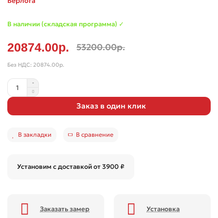
Берлога
В наличии (складская программа) ✓
20874.00р.
53200.00р.
Без НДС: 20874.00р.
Заказ в один клик
В закладки
В сравнение
Установим с доставкой от 3900 ₽
Заказать замер
Установка