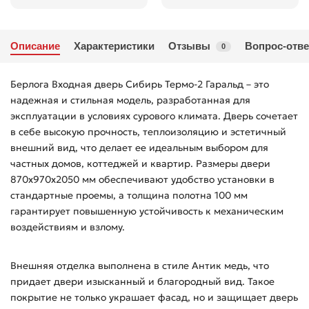
Описание
Характеристики
Отзывы
Вопрос-отве
0
Берлога Входная дверь Сибирь Термо-2 Гаральд – это
надежная и стильная модель, разработанная для
эксплуатации в условиях сурового климата. Дверь сочетает
в себе высокую прочность, теплоизоляцию и эстетичный
внешний вид, что делает ее идеальным выбором для
частных домов, коттеджей и квартир. Размеры двери
870х970х2050 мм обеспечивают удобство установки в
стандартные проемы, а толщина полотна 100 мм
гарантирует повышенную устойчивость к механическим
воздействиям и взлому.
Внешняя отделка выполнена в стиле Антик медь, что
придает двери изысканный и благородный вид. Такое
покрытие не только украшает фасад, но и защищает дверь