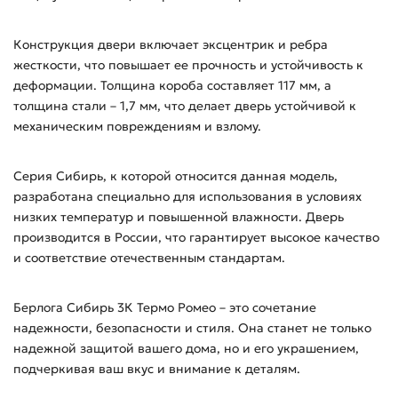
Конструкция двери включает эксцентрик и ребра
жесткости, что повышает ее прочность и устойчивость к
деформации. Толщина короба составляет 117 мм, а
толщина стали – 1,7 мм, что делает дверь устойчивой к
механическим повреждениям и взлому.
Серия Сибирь, к которой относится данная модель,
разработана специально для использования в условиях
низких температур и повышенной влажности. Дверь
производится в России, что гарантирует высокое качество
и соответствие отечественным стандартам.
Берлога Сибирь 3К Термо Ромео – это сочетание
надежности, безопасности и стиля. Она станет не только
надежной защитой вашего дома, но и его украшением,
подчеркивая ваш вкус и внимание к деталям.