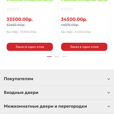
33500.00р.
34500.00р.
52650.00р.
46575.00р.
Без НДС: 33500.00р.
Без НДС: 34500.00р.
Заказ в один клик
Заказ в один клик
Покупателям
Входные двери
Межкомнатные двери и перегородки