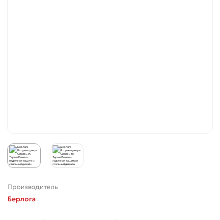
Производитель
Берлога