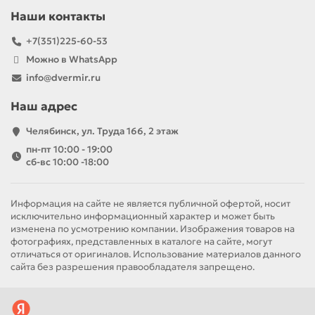
Наши контакты
+7(351)225-60-53
Можно в WhatsApp
info@dvermir.ru
Наш адрес
Челябинск, ул. Труда 166, 2 этаж
пн-пт 10:00 - 19:00
сб-вс 10:00 -18:00
Информация на сайте не является публичной офертой, носит
исключительно информационный характер и может быть
изменена по усмотрению компании. Изображения товаров на
фотографиях, представленных в каталоге на сайте, могут
отличаться от оригиналов. Использование материалов данного
сайта без разрешения правообладателя запрещено.