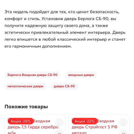
Эта модель подойдет для тех, кто ценит безопасность,
комфорт и стиль. Установив дверь Берлога СБ-90, вы
получите надежную защиту своего дома, а также
эстетически привлекательный элемент интерьера. Дверь
легко впишется в любой классический интерьер и станет
его гармоничным дополнением.
Берлога Входная дверь СБ-90
входные двери
металлические двери
двери СБ-90
Похожие товары
Акция -26%
Акция -22%