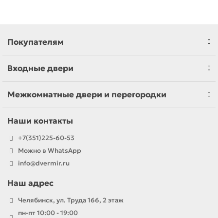
Покупателям
Входные двери
Межкомнатные двери и перегородки
Наши контакты
+7(351)225-60-53
Можно в WhatsApp
info@dvermir.ru
Наш адрес
Челябинск, ул. Труда 166, 2 этаж
пн-пт 10:00 - 19:00