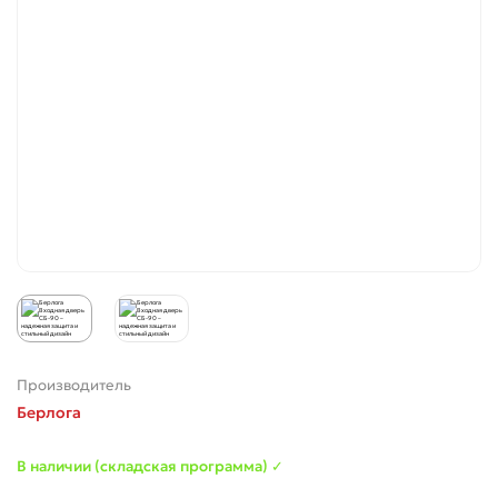
Производитель
Берлога
В наличии (складская программа) ✓