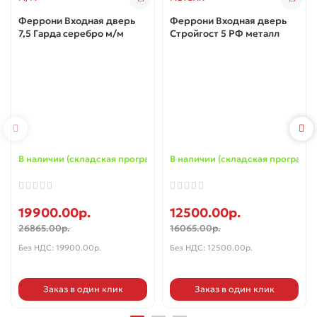
Феррони Входная дверь
Феррони Входная дверь
7,5 Гарда серебро м/м
Стройгост 5 РФ металл
В наличии (складская программа) ✓
В наличии (складская программа
19900.00р.
12500.00р.
26865.00р.
16065.00р.
Без НДС: 19900.00р.
Без НДС: 12500.00р.
Заказ в один клик
Заказ в один клик