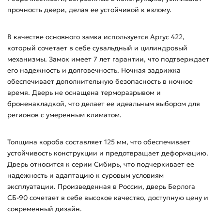
прочность двери, делая ее устойчивой к взлому.
В качестве основного замка используется Аргус 422,
который сочетает в себе сувальдный и цилиндровый
механизмы. Замок имеет 7 лет гарантии, что подтверждает
его надежность и долговечность. Ночная задвижка
обеспечивает дополнительную безопасность в ночное
время. Дверь не оснащена терморазрывом и
броненакладкой, что делает ее идеальным выбором для
регионов с умеренным климатом.
Толщина короба составляет 125 мм, что обеспечивает
устойчивость конструкции и предотвращает деформацию.
Дверь относится к серии Сибирь, что подчеркивает ее
надежность и адаптацию к суровым условиям
эксплуатации. Произведенная в России, дверь Берлога
СБ-90 сочетает в себе высокое качество, доступную цену и
современный дизайн.