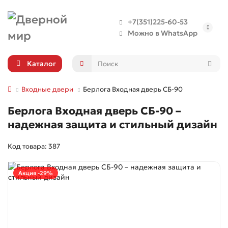
+7(351)225-60-53
Можно в WhatsApp
Каталог
Входные двери
Берлога Входная дверь СБ-90
Берлога Входная дверь СБ-90 –
надежная защита и стильный дизайн
Код товара: 387
Акция -29%