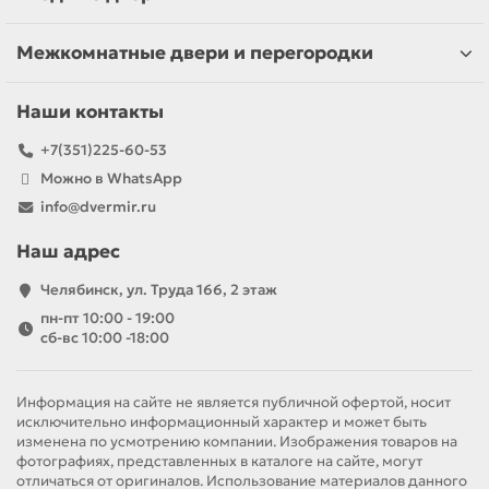
Межкомнатные двери и перегородки
Наши контакты
+7(351)225-60-53
Можно в WhatsApp
info@dvermir.ru
Наш адрес
Челябинск, ул. Труда 166, 2 этаж
пн-пт 10:00 - 19:00
сб-вс 10:00 -18:00
Информация на сайте не является публичной офертой, носит
исключительно информационный характер и может быть
изменена по усмотрению компании. Изображения товаров на
фотографиях, представленных в каталоге на сайте, могут
отличаться от оригиналов. Использование материалов данного