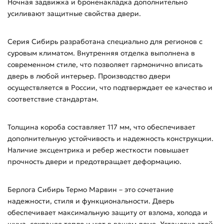
Ночная задвижка и броненакладка дополнительно
усиливают защитные свойства двери.
Серия Сибирь разработана специально для регионов с
суровым климатом. Внутренняя отделка выполнена в
современном стиле, что позволяет гармонично вписать
дверь в любой интерьер. Производство двери
осуществляется в России, что подтверждает ее качество и
соответствие стандартам.
Толщина короба составляет 117 мм, что обеспечивает
дополнительную устойчивость и надежность конструкции.
Наличие эксцентрика и ребер жесткости повышает
прочность двери и предотвращает деформацию.
Берлога Сибирь Термо Марвин – это сочетание
надежности, стиля и функциональности. Дверь
обеспечивает максимальную защиту от взлома, холода и