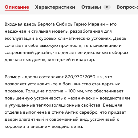
Описание
Характеристики
Отзывы
Вопрос-
0
Входная дверь Берлога Сибирь Термо Марвин – это
надежная и стильная модель, разработанная для
эксплуатации в суровых климатических условиях. Дверь
сочетает в себе высокую прочность, теплоизоляцию и
современный дизайн, что делает ее идеальным выбором
для частных домов, коттеджей и квартир.
Размеры двери составляют 870,970*2050 мм, что
позволяет установить ее в большинство стандартных
проемов. Толщина полотна – 100 мм, что обеспечивает
повышенную устойчивость к механическим воздействиям
и улучшенные теплоизоляционные свойства. Внешняя
отделка выполнена в стиле Антик серебро, что придает
двери элегантный и современный вид, устойчивый к
коррозии и внешним воздействиям.