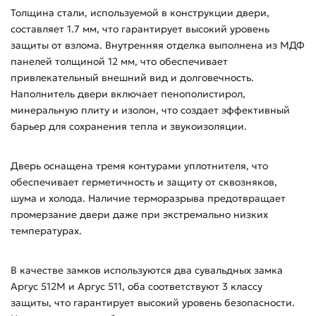
Толщина стали, используемой в конструкции двери,
составляет 1.7 мм, что гарантирует высокий уровень
защиты от взлома. Внутренняя отделка выполнена из МДФ
панелей толщиной 12 мм, что обеспечивает
привлекательный внешний вид и долговечность.
Наполнитель двери включает пенополистирол,
минеральную плиту и изолон, что создает эффективный
барьер для сохранения тепла и звукоизоляции.
Дверь оснащена тремя контурами уплотнителя, что
обеспечивает герметичность и защиту от сквозняков,
шума и холода. Наличие терморазрыва предотвращает
промерзание двери даже при экстремально низких
температурах.
В качестве замков используются два сувальдных замка
Аргус 512М и Аргус 511, оба соответствуют 3 классу
защиты, что гарантирует высокий уровень безопасности.