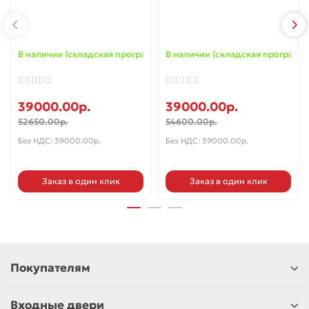
В наличии (складская программа) ✓
В наличии (складская программа
39000.00р.
39000.00р.
52650.00р.
54600.00р.
Без НДС: 39000.00р.
Без НДС: 39000.00р.
Заказ в один клик
Заказ в один клик
Покупателям
Входные двери