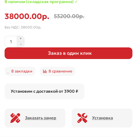
В наличии (складская программа) ✓
38000.00р.
53200.00р.
Без НДС: 38000.00р.
Заказ в один клик
В закладки
В сравнение
Установим с доставкой от 3900 ₽
Заказать замер
Установка