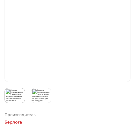
Производитель
Берлога