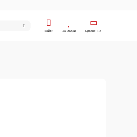
Войти
Закладки
Сравнение