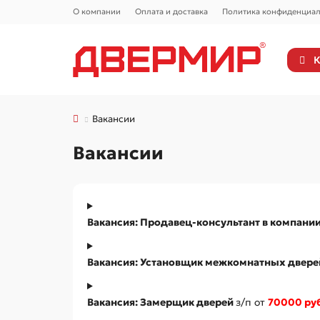
О компании
Оплата и доставка
Политика конфиденциал
К
Вакансии
Вакансии
Вакансия: Продавец-консультант в компан
Вакансия: Установщик межкомнатных двере
Вакансия: Замерщик дверей
з/п от
70000 ру