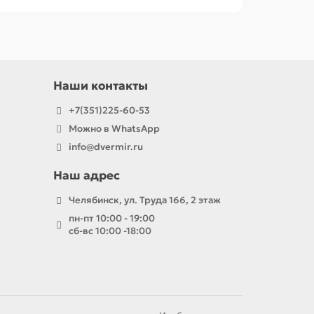
Наши контакты
+7(351)225-60-53
Можно в WhatsApp
info@dvermir.ru
Наш адрес
Челябинск, ул. Труда 166, 2 этаж
пн-пт 10:00 - 19:00
сб-вс 10:00 -18:00