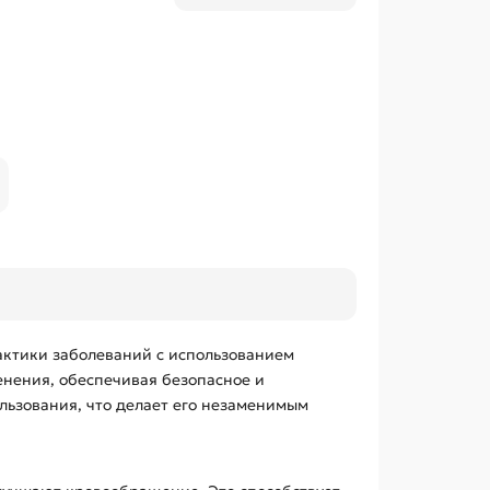
актики заболеваний с использованием
нения, обеспечивая безопасное и
льзования, что делает его незаменимым