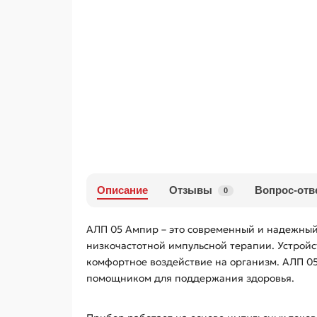
Описание
Отзывы
Вопрос-отв
0
АЛП 05 Ампир – это современный и надежный
низкочастотной импульсной терапии. Устрой
комфортное воздействие на организм. АЛП 05
помощником для поддержания здоровья.