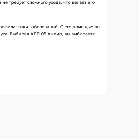
не требует сложного ухода, что делает его
профилактики заболеваний. С его помощью вы
нусе. Выбирая АЛП 05 Ампир, вы выбираете