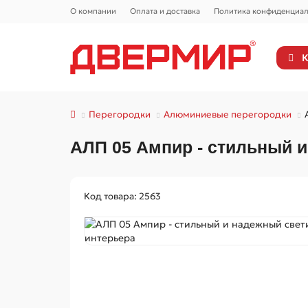
О компании
Оплата и доставка
Политика конфиденциал
К
Перегородки
Алюминиевые перегородки
АЛП 05 Ампир - стильный 
Код товара: 2563