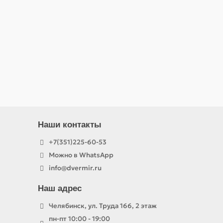
Наши контакты
+7(351)225-60-53
Можно в WhatsApp
info@dvermir.ru
Наш адрес
Челябинск, ул. Труда 166, 2 этаж
пн-пт 10:00 - 19:00