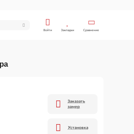
Войти
Закладки
Сравнение
ра
Заказать
замер
Установка