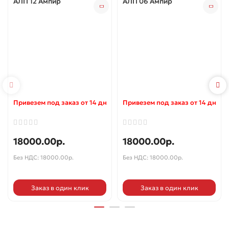
АЛП 12 Ампир
АЛП 06 Ампир
Привезем под заказ от 14 дней ✓
Привезем под заказ от 14 дней 
18000.00р.
18000.00р.
Без НДС: 18000.00р.
Без НДС: 18000.00р.
Заказ в один клик
Заказ в один клик