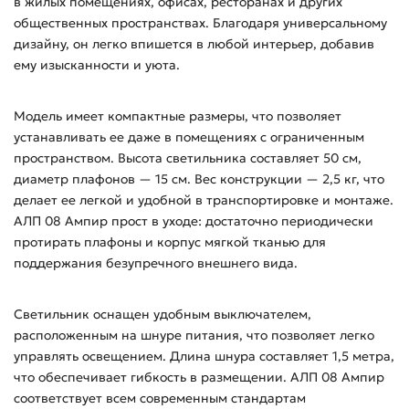
в жилых помещениях, офисах, ресторанах и других
общественных пространствах. Благодаря универсальному
дизайну, он легко впишется в любой интерьер, добавив
ему изысканности и уюта.
Модель имеет компактные размеры, что позволяет
устанавливать ее даже в помещениях с ограниченным
пространством. Высота светильника составляет 50 см,
диаметр плафонов — 15 см. Вес конструкции — 2,5 кг, что
делает ее легкой и удобной в транспортировке и монтаже.
АЛП 08 Ампир прост в уходе: достаточно периодически
протирать плафоны и корпус мягкой тканью для
поддержания безупречного внешнего вида.
Светильник оснащен удобным выключателем,
расположенным на шнуре питания, что позволяет легко
управлять освещением. Длина шнура составляет 1,5 метра,
что обеспечивает гибкость в размещении. АЛП 08 Ампир
соответствует всем современным стандартам