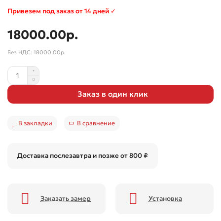
Привезем под заказ от 14 дней ✓
18000.00р.
Без НДС: 18000.00р.
Заказ в один клик
В закладки
В сравнение
Доставка послезавтра и позже от 800 ₽
Заказать замер
Установка