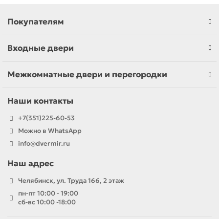
Покупателям
Входные двери
Межкомнатные двери и перегородки
Наши контакты
+7(351)225-60-53
Можно в WhatsApp
info@dvermir.ru
Наш адрес
Челябинск, ул. Труда 166, 2 этаж
пн-пт 10:00 - 19:00
сб-вс 10:00 -18:00