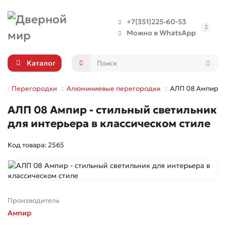
+7(351)225-60-53
Можно в WhatsApp
Каталог
Перегородки
Алюминиевые перегородки
АЛП 08 Ампир
АЛП 08 Ампир - стильный светильник
для интерьера в классическом стиле
Код товара: 2565
Производитель
Ампир