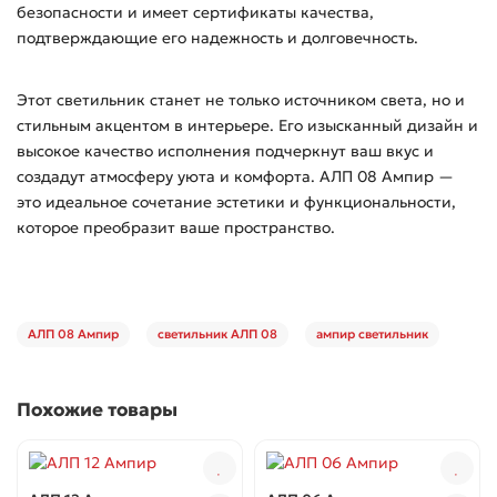
безопасности и имеет сертификаты качества,
подтверждающие его надежность и долговечность.
Этот светильник станет не только источником света, но и
стильным акцентом в интерьере. Его изысканный дизайн и
высокое качество исполнения подчеркнут ваш вкус и
создадут атмосферу уюта и комфорта. АЛП 08 Ампир —
это идеальное сочетание эстетики и функциональности,
которое преобразит ваше пространство.
АЛП 08 Ампир
светильник АЛП 08
ампир светильник
Похожие товары