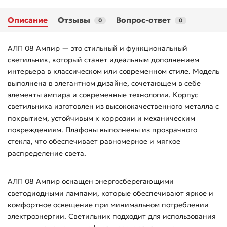
Описание
Отзывы
Вопрос-ответ
0
0
АЛП 08 Ампир — это стильный и функциональный
светильник, который станет идеальным дополнением
интерьера в классическом или современном стиле. Модель
выполнена в элегантном дизайне, сочетающем в себе
элементы ампира и современные технологии. Корпус
светильника изготовлен из высококачественного металла с
покрытием, устойчивым к коррозии и механическим
повреждениям. Плафоны выполнены из прозрачного
стекла, что обеспечивает равномерное и мягкое
распределение света.
АЛП 08 Ампир оснащен энергосберегающими
светодиодными лампами, которые обеспечивают яркое и
комфортное освещение при минимальном потреблении
электроэнергии. Светильник подходит для использования