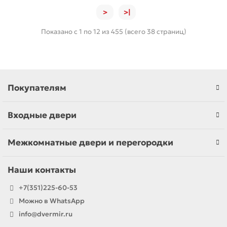
>
>|
Показано с 1 по 12 из 455 (всего 38 страниц)
Покупателям
Входные двери
Межкомнатные двери и перегородки
Наши контакты
+7(351)225-60-53
Можно в WhatsApp
info@dvermir.ru