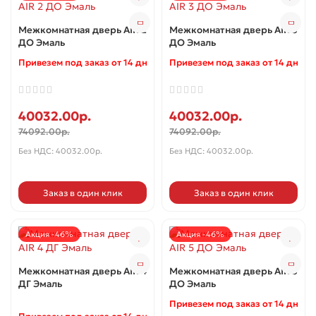
Межкомнатная дверь AIR 2
Межкомнатная дверь AIR 3
ДО Эмаль
ДО Эмаль
Привезем под заказ от 14 дней ✓
Привезем под заказ от 14 дней 
40032.00р.
40032.00р.
74092.00р.
74092.00р.
Без НДС: 40032.00р.
Без НДС: 40032.00р.
Заказ в один клик
Заказ в один клик
Акция -46%
Акция -46%
Межкомнатная дверь AIR 4
Межкомнатная дверь AIR 5
ДГ Эмаль
ДО Эмаль
Привезем под заказ от 14 дней 