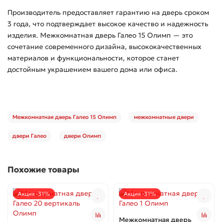
Производитель предоставляет гарантию на дверь сроком
3 года, что подтверждает высокое качество и надежность
изделия. Межкомнатная дверь Галео 15 Олимп — это
сочетание современного дизайна, высококачественных
материалов и функциональности, которое станет
достойным украшением вашего дома или офиса.
Межкомнатная дверь Галео 15 Олимп
межкомнатные двери
двери Галео
двери Олимп
Похожие товары
Акция -31%
Акция -31%
Межкомнатная дверь