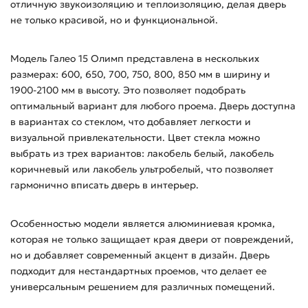
отличную звукоизоляцию и теплоизоляцию, делая дверь
не только красивой, но и функциональной.
Модель Галео 15 Олимп представлена в нескольких
размерах: 600, 650, 700, 750, 800, 850 мм в ширину и
1900-2100 мм в высоту. Это позволяет подобрать
оптимальный вариант для любого проема. Дверь доступна
в вариантах со стеклом, что добавляет легкости и
визуальной привлекательности. Цвет стекла можно
выбрать из трех вариантов: лакобель белый, лакобель
коричневый или лакобель ультробелый, что позволяет
гармонично вписать дверь в интерьер.
Особенностью модели является алюминиевая кромка,
которая не только защищает края двери от повреждений,
но и добавляет современный акцент в дизайн. Дверь
подходит для нестандартных проемов, что делает ее
универсальным решением для различных помещений.