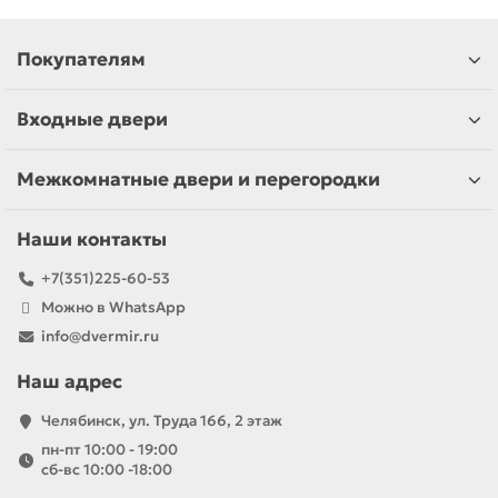
Покупателям
Входные двери
Межкомнатные двери и перегородки
Наши контакты
+7(351)225-60-53
Можно в WhatsApp
info@dvermir.ru
Наш адрес
Челябинск, ул. Труда 166, 2 этаж
пн-пт 10:00 - 19:00
сб-вс 10:00 -18:00