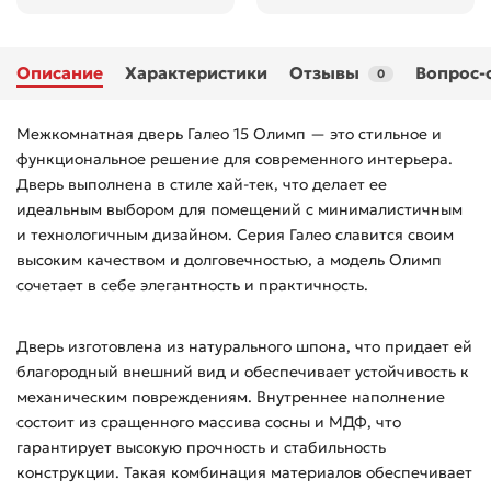
Описание
Характеристики
Отзывы
Вопрос-
0
Межкомнатная дверь Галео 15 Олимп — это стильное и
функциональное решение для современного интерьера.
Дверь выполнена в стиле хай-тек, что делает ее
идеальным выбором для помещений с минималистичным
и технологичным дизайном. Серия Галео славится своим
высоким качеством и долговечностью, а модель Олимп
сочетает в себе элегантность и практичность.
Дверь изготовлена из натурального шпона, что придает ей
благородный внешний вид и обеспечивает устойчивость к
механическим повреждениям. Внутреннее наполнение
состоит из сращенного массива сосны и МДФ, что
гарантирует высокую прочность и стабильность
конструкции. Такая комбинация материалов обеспечивает