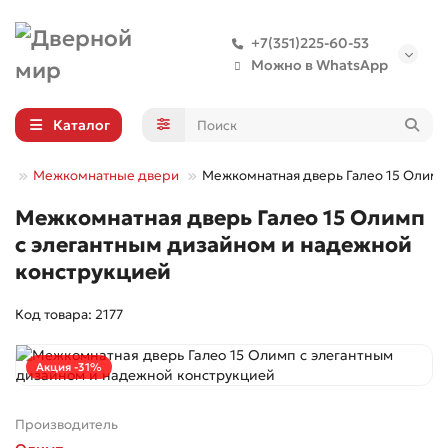
+7(351)225-60-53
Можно в WhatsApp
Каталог
Межкомнатные двери
Межкомнатная дверь Галео 15 Олимп
Межкомнатная дверь Галео 15 Олимп
с элегантным дизайном и надежной
конструкцией
Код товара: 2177
Акция -31%
Производитель