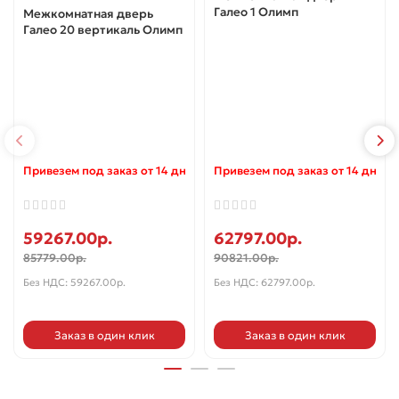
Галео 1 Олимп
Межкомнатная дверь
Галео 20 вертикаль Олимп
Привезем под заказ от 14 дней ✓
Привезем под заказ от 14 дней 
59267.00р.
62797.00р.
85779.00р.
90821.00р.
Без НДС: 59267.00р.
Без НДС: 62797.00р.
Заказ в один клик
Заказ в один клик