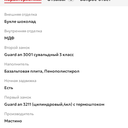
Внешняя отделка
Букле шоколад
Внутренняя отделка
МДФ
Второй замок
Guard an 3001 сувальдный 3 класс
Наполнитель
Базальтовая плита, Пенополистирол
Ночная задвижка
Есть
Первый замок
Guard an 3211 (цилиндровый,4кл) с термоштоком
Производитель
Мастино