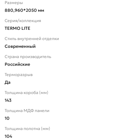
Размеры
880,960*2050 мм
Серия/коллекция
TERMO LITE
Стиль внутренней отделки
Современный
Страна производитель
Российские
Терморазрыв
Да
Толщина короба (мм)
143
Толщина МДФ панели
10
Толщина полотна (мм)
104