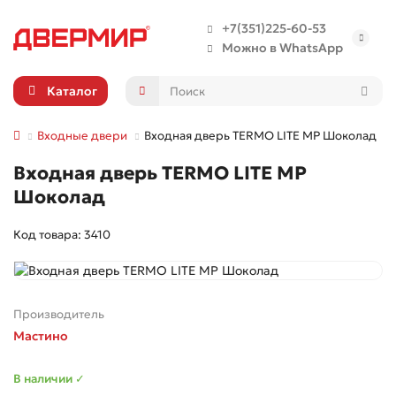
+7(351)225-60-53
Можно в WhatsApp
Каталог
Входные двери
Входная дверь TERMO LITE МР Шоколад
Входная дверь TERMO LITE МР
Шоколад
Код товара: 3410
Производитель
Мастино
В наличии ✓