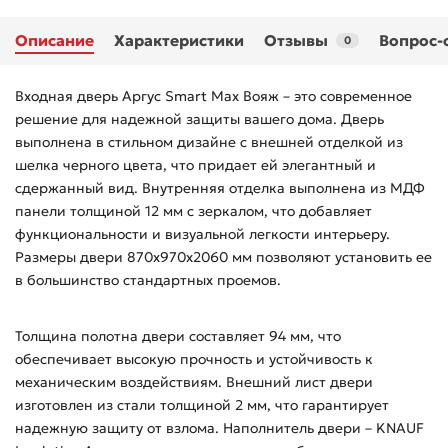
Описание
Характеристики
Отзывы
Вопрос-
0
Входная дверь Аргус Smart Max Вояж – это современное
решение для надежной защиты вашего дома. Дверь
выполнена в стильном дизайне с внешней отделкой из
шелка черного цвета, что придает ей элегантный и
сдержанный вид. Внутренняя отделка выполнена из МДФ
панели толщиной 12 мм с зеркалом, что добавляет
функциональности и визуальной легкости интерьеру.
Размеры двери 870х970х2060 мм позволяют установить ее
в большинство стандартных проемов.
Толщина полотна двери составляет 94 мм, что
обеспечивает высокую прочность и устойчивость к
механическим воздействиям. Внешний лист двери
изготовлен из стали толщиной 2 мм, что гарантирует
надежную защиту от взлома. Наполнитель двери – KNAUF