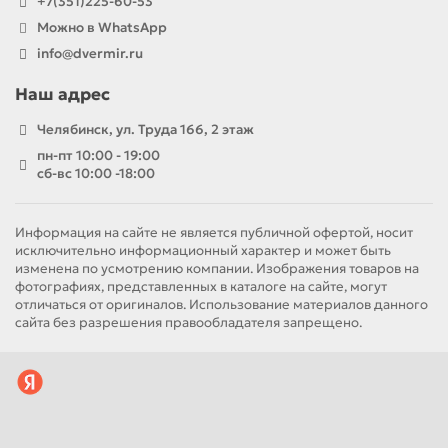
+7(351)225-60-53
Можно в WhatsApp
info@dvermir.ru
Наш адрес
Челябинск, ул. Труда 166, 2 этаж
пн-пт 10:00 - 19:00
сб-вс 10:00 -18:00
Информация на сайте не является публичной офертой, носит
исключительно информационный характер и может быть
изменена по усмотрению компании. Изображения товаров на
фотографиях, представленных в каталоге на сайте, могут
отличаться от оригиналов. Использование материалов данного
сайта без разрешения правообладателя запрещено.