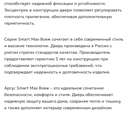
способствует надежной фиксации и устойчивости.
Эксцентрик в конструкции двери позволяет регулировать
плотность прилегания, обеспечивая дополнительную
герметичность.
Серия Smart Max Вояж сочетает в себе современный стиль
и высокие технологии. Дверь произведена в России с
учетом строгих стандартов качества. Производитель
предоставляет гарантию 5 лет на конструкцию при
соблюдении эксплуатационных требований, что
подтверждает надежность и долговечность изделия.
Аргус Smart Max Вояж – это идеальное сочетание
безопасности, комфорта и стиля. Дверь обеспечивает
надежную защиту вашего дома, сохраняя тепло и тишину,
а также дополняет интерьер современным дизайном.