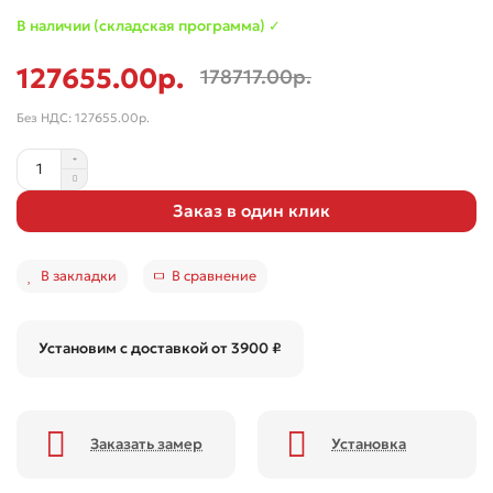
В наличии (складская программа) ✓
127655.00р.
178717.00р.
Без НДС: 127655.00р.
Заказ в один клик
В закладки
В сравнение
Установим с доставкой от 3900 ₽
Заказать замер
Установка