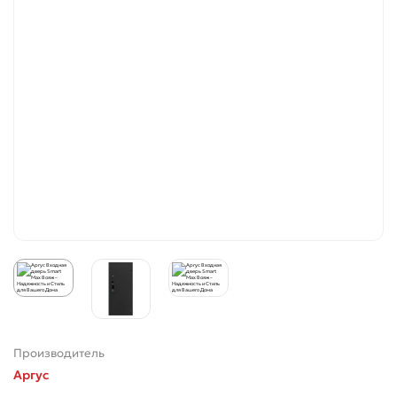
Производитель
Аргус