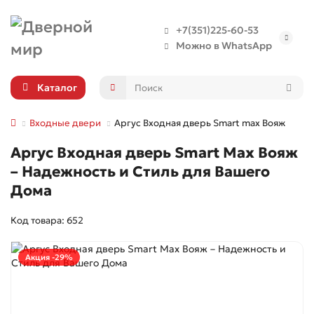
+7(351)225-60-53
Можно в WhatsApp
Каталог
Входные двери
Аргус Входная дверь Smart max Вояж
Аргус Входная дверь Smart Max Вояж
– Надежность и Стиль для Вашего
Дома
Код товара: 652
Акция -29%