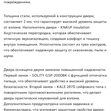
повреждениям.
Толщина стали, используемой в конструкции двери,
составляет 2 мм, что гарантирует высокий уровень защиты
от взлома. Наполнитель двери – KNAUF Insulation
Акустическая перегородка, которая обеспечивает
отличную звукоизоляцию, создавая комфорт и тишину
внутри помещения. Уплотнитель состоит из трех контуров,
что обеспечивает надежную защиту от сквозняков, пыли и
шума.
Дверь оснащена двумя замками повышенной надежности.
Первый замок – SOLITY GSP-2000BK с функцией отпечатка
пальца, что обеспечивает удобство и высокий уровень
безопасности. Второй замок – KALE 287D сейфового типа с
поворотными противоотжимными ригелями, что делает
дверь практически неуязвимой для взлома.
Дополнительно предусмотрена ночная задвижка и
броненакладка, что усиливает защитные свойства двери.