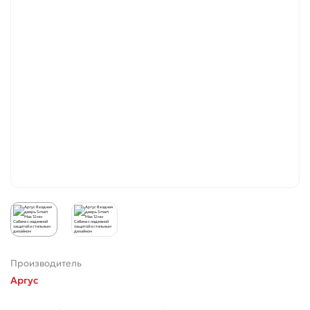
Производитель
Аргус