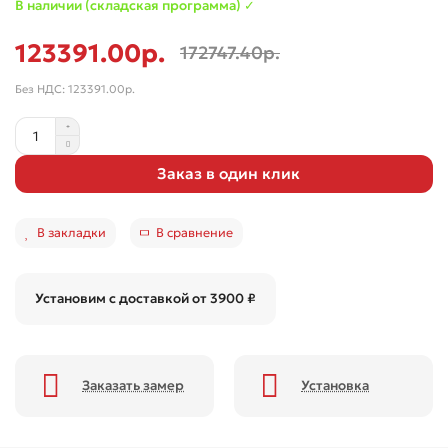
В наличии (складская программа) ✓
123391.00р.
172747.40р.
Без НДС: 123391.00р.
Заказ в один клик
В закладки
В сравнение
Установим с доставкой от 3900 ₽
Заказать замер
Установка