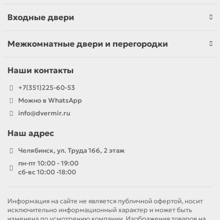
Входные двери
Межкомнатные двери и перегородки
Наши контакты
+7(351)225-60-53
Можно в WhatsApp
info@dvermir.ru
Наш адрес
Челябинск, ул. Труда 166, 2 этаж
пн-пт 10:00 - 19:00
сб-вс 10:00 -18:00
Информация на сайте не является публичной офертой, носит
исключительно информационный характер и может быть
изменена по усмотрению компании. Изображения товаров на