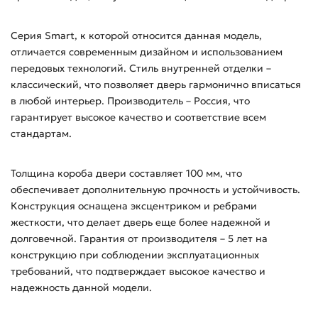
Серия Smart, к которой относится данная модель,
отличается современным дизайном и использованием
передовых технологий. Стиль внутренней отделки –
классический, что позволяет дверь гармонично вписаться
в любой интерьер. Производитель – Россия, что
гарантирует высокое качество и соответствие всем
стандартам.
Толщина короба двери составляет 100 мм, что
обеспечивает дополнительную прочность и устойчивость.
Конструкция оснащена эксцентриком и ребрами
жесткости, что делает дверь еще более надежной и
долговечной. Гарантия от производителя – 5 лет на
конструкцию при соблюдении эксплуатационных
требований, что подтверждает высокое качество и
надежность данной модели.