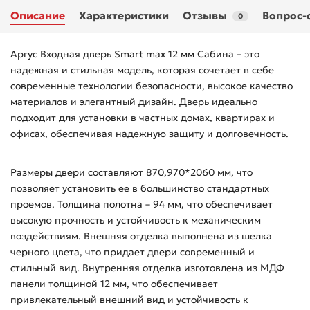
Описание
Характеристики
Отзывы
Вопрос-
0
Аргус Входная дверь Smart max 12 мм Сабина – это
надежная и стильная модель, которая сочетает в себе
современные технологии безопасности, высокое качество
материалов и элегантный дизайн. Дверь идеально
подходит для установки в частных домах, квартирах и
офисах, обеспечивая надежную защиту и долговечность.
Размеры двери составляют 870,970*2060 мм, что
позволяет установить ее в большинство стандартных
проемов. Толщина полотна – 94 мм, что обеспечивает
высокую прочность и устойчивость к механическим
воздействиям. Внешняя отделка выполнена из шелка
черного цвета, что придает двери современный и
стильный вид. Внутренняя отделка изготовлена из МДФ
панели толщиной 12 мм, что обеспечивает
привлекательный внешний вид и устойчивость к