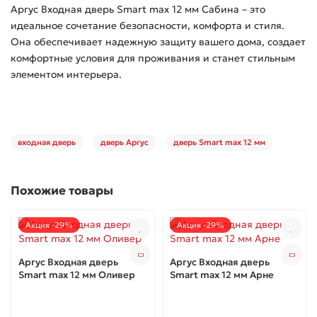
Аргус Входная дверь Smart max 12 мм Сабина – это
идеальное сочетание безопасности, комфорта и стиля.
Она обеспечивает надежную защиту вашего дома, создает
комфортные условия для проживания и станет стильным
элементом интерьера.
входная дверь
дверь Аргус
дверь Smart max 12 мм
Похожие товары
Акция -29%
Акция -29%
Аргус Входная дверь
Аргус Входная дверь
Smart max 12 мм Оливер
Smart max 12 мм Арне