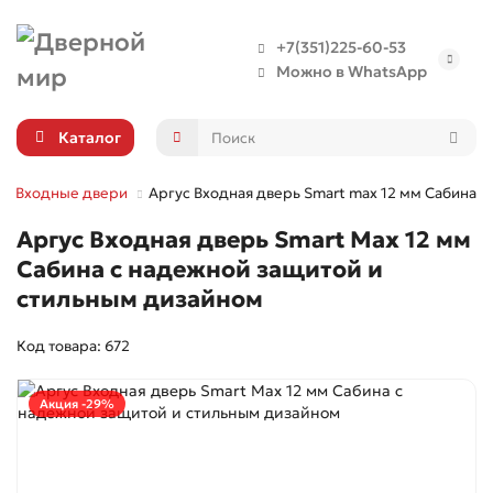
+7(351)225-60-53
Можно в WhatsApp
Каталог
Входные двери
Аргус Входная дверь Smart max 12 мм Сабина
Аргус Входная дверь Smart Max 12 мм
Сабина с надежной защитой и
стильным дизайном
Код товара: 672
Акция -29%