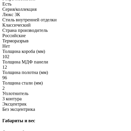
Есть
Серия/коллекция
Люкс 3К
Стиль внутренней отделки
Классический
Страна производитель
Российские
Терморазрыв
Нет
Толщина короба (мм)
102
Толщина МДФ панели
12
Толщина полотна (мм)
96
Толщина стали (мм)
2
Уплотнитель
3 контура
Эксцентрик
Без эксцентрика
Габариты и вес