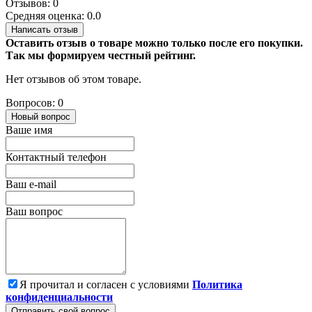
Отзывов: 0
Средняя оценка: 0.0
Написать отзыв
Оставить отзыв о товаре можно только после его покупки.
Так мы формируем честный рейтинг.
Нет отзывов об этом товаре.
Вопросов: 0
Новый вопрос
Ваше имя
Контактный телефон
Ваш e-mail
Ваш вопрос
Я прочитал и согласен с условиями
Политика
конфиденциальности
Отправить свой вопрос