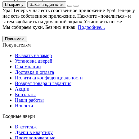
В корзину
Заказ в один клик
Ура! Теперь у нас есть собственное приложение
Ура! Теперь у
нас есть собственное приложение. Нажмите «поделиться» и
затем «добавить на домашний экран»
Установить
позже
Мы собираем куки. Без них никак.
Подробнее...
Принимаю
Покупателям
Вызвать на замер
Установка дверей
О компании
Доставка и оплата
Политика конфиденциальности
Возврат товара и гарантия
Акции
Контакты
Наши работы
Новости
Входные двери
В коттедж
Двери в квартиру
Противопожарные