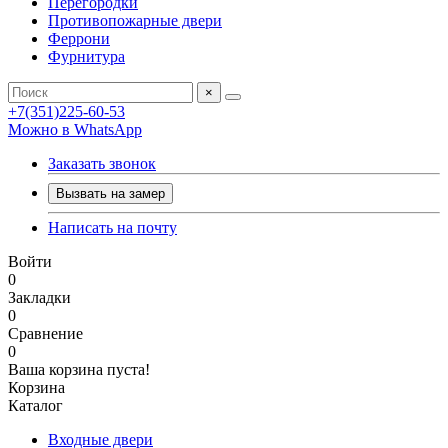
Перегородки
Противопожарные двери
Феррони
Фурнитура
×
+7(351)225-60-53
Можно в WhatsApp
Заказать звонок
Вызвать на замер
Написать на почту
Войти
0
Закладки
0
Сравнение
0
Ваша корзина пуста!
Корзина
Каталог
Входные двери