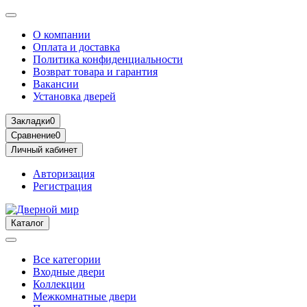
О компании
Оплата и доставка
Политика конфиденциальности
Возврат товара и гарантия
Вакансии
Установка дверей
Закладки
0
Сравнение
0
Личный кабинет
Авторизация
Регистрация
Каталог
Все категории
Входные двери
Коллекции
Межкомнатные двери