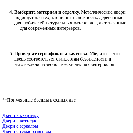
Выберите материал и отделку.
Металлические двери
подойдут для тех, кто ценит надежность, деревянные —
для любителей натуральных материалов, а стеклянные
— для современных интерьеров.
Проверьте сертификаты качества.
Убедитесь, что
дверь соответствует стандартам безопасности и
изготовлена из экологически чистых материалов.
**Популярные бренды входных две
Двери в квартиру
Двери в коттедж
Двери с зеркалом
Двери с терморазрывом