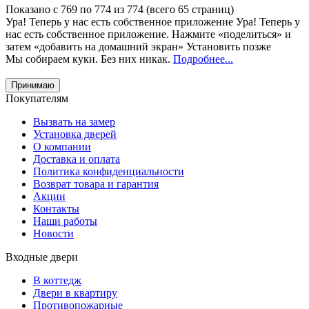
Показано с 769 по 774 из 774 (всего 65 страниц)
Ура! Теперь у нас есть собственное приложение
Ура! Теперь у
нас есть собственное приложение. Нажмите «поделиться» и
затем «добавить на домашний экран»
Установить
позже
Мы собираем куки. Без них никак.
Подробнее...
Принимаю
Покупателям
Вызвать на замер
Установка дверей
О компании
Доставка и оплата
Политика конфиденциальности
Возврат товара и гарантия
Акции
Контакты
Наши работы
Новости
Входные двери
В коттедж
Двери в квартиру
Противопожарные