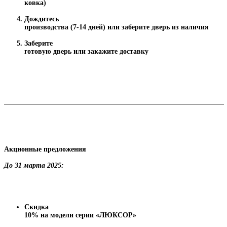
ковка)
Дождитесь
производства (7-14 дней) или заберите дверь из наличия
Заберите
готовую дверь или закажите доставку
Акционные предложения
До 31 марта 2025:
Скидка
10% на модели серии «ЛЮКСОР»