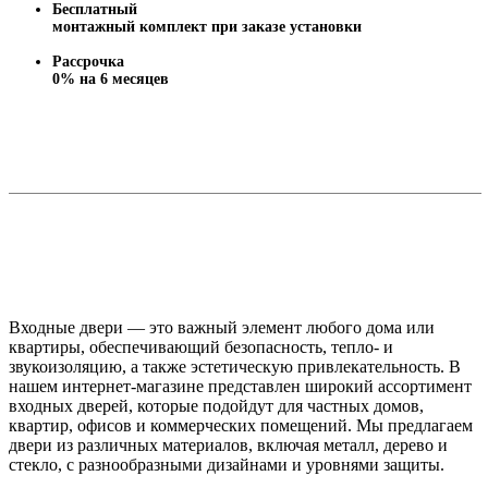
Бесплатный
монтажный комплект при заказе установки
Рассрочка
0% на 6 месяцев
Входные двери — это важный элемент любого дома или
квартиры, обеспечивающий безопасность, тепло- и
звукоизоляцию, а также эстетическую привлекательность. В
нашем интернет-магазине представлен широкий ассортимент
входных дверей, которые подойдут для частных домов,
квартир, офисов и коммерческих помещений. Мы предлагаем
двери из различных материалов, включая металл, дерево и
стекло, с разнообразными дизайнами и уровнями защиты.