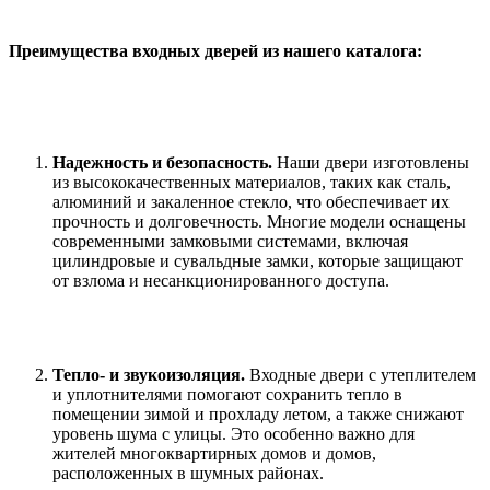
Преимущества входных дверей из нашего каталога:
Надежность и безопасность.
Наши двери изготовлены
из высококачественных материалов, таких как сталь,
алюминий и закаленное стекло, что обеспечивает их
прочность и долговечность. Многие модели оснащены
современными замковыми системами, включая
цилиндровые и сувальдные замки, которые защищают
от взлома и несанкционированного доступа.
Тепло- и звукоизоляция.
Входные двери с утеплителем
и уплотнителями помогают сохранить тепло в
помещении зимой и прохладу летом, а также снижают
уровень шума с улицы. Это особенно важно для
жителей многоквартирных домов и домов,
расположенных в шумных районах.