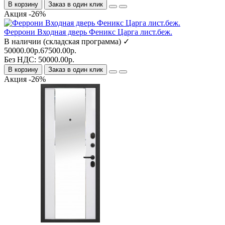
В корзину
Заказ в один клик
Акция -26%
Феррони Входная дверь Феникс Царга лист.беж.
В наличии (складская программа) ✓
50000.00р.
67500.00р.
Без НДС: 50000.00р.
В корзину
Заказ в один клик
Акция -26%