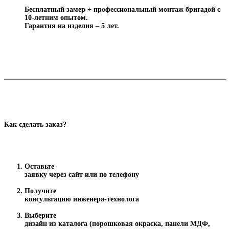
Бесплатный замер + профессиональный монтаж бригадой с
10-летним опытом.
Гарантия на изделия – 5 лет.
Как сделать заказ?
Оставьте
заявку через сайт или по телефону
Получите
консультацию инженера-технолога
Выберите
дизайн из каталога (порошковая окраска, панели МДФ,