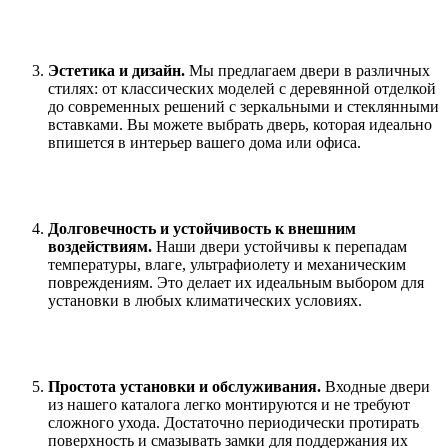
Эстетика и дизайн.
Мы предлагаем двери в различных
стилях: от классических моделей с деревянной отделкой
до современных решений с зеркальными и стеклянными
вставками. Вы можете выбрать дверь, которая идеально
впишется в интерьер вашего дома или офиса.
Долговечность и устойчивость к внешним
воздействиям.
Наши двери устойчивы к перепадам
температуры, влаге, ультрафиолету и механическим
повреждениям. Это делает их идеальным выбором для
установки в любых климатических условиях.
Простота установки и обслуживания.
Входные двери
из нашего каталога легко монтируются и не требуют
сложного ухода. Достаточно периодически протирать
поверхность и смазывать замки для поддержания их