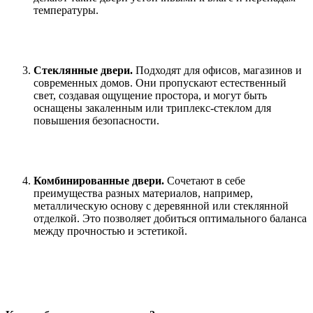
температуры.
Стеклянные двери.
Подходят для офисов, магазинов и
современных домов. Они пропускают естественный
свет, создавая ощущение простора, и могут быть
оснащены закаленным или триплекс-стеклом для
повышения безопасности.
Комбинированные двери.
Сочетают в себе
преимущества разных материалов, например,
металлическую основу с деревянной или стеклянной
отделкой. Это позволяет добиться оптимального баланса
между прочностью и эстетикой.