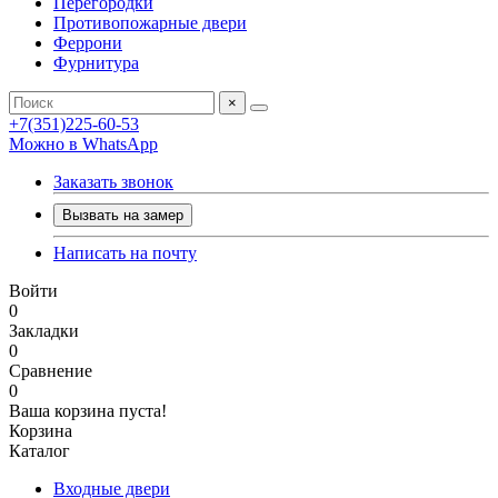
Перегородки
Противопожарные двери
Феррони
Фурнитура
×
+7(351)225-60-53
Можно в WhatsApp
Заказать звонок
Вызвать на замер
Написать на почту
Войти
0
Закладки
0
Сравнение
0
Ваша корзина пуста!
Корзина
Каталог
Входные двери