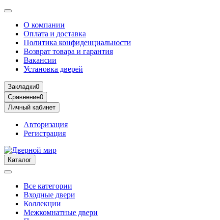
О компании
Оплата и доставка
Политика конфиденциальности
Возврат товара и гарантия
Вакансии
Установка дверей
Закладки
0
Сравнение
0
Личный кабинет
Авторизация
Регистрация
Каталог
Все категории
Входные двери
Коллекции
Межкомнатные двери