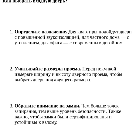
Как выбрать входную дверь?
Определите назначение.
Для квартиры подойдут двери
с повышенной звукоизоляцией, для частного дома — с
утеплением, для офиса — с современным дизайном.
Учитывайте размеры проема.
Перед покупкой
измерьте ширину и высоту дверного проема, чтобы
выбрать дверь подходящего размера.
Обратите внимание на замки.
Чем больше точек
запирания, тем выше уровень безопасности. Также
важно, чтобы замки были сертифицированы и
устойчивы к взлому.