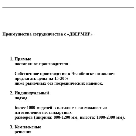
Преимущества сотрудничества с «ДВЕРМИР»
Прямые
поставки от производителя
Собственное производство в Челябинске позволяет
предлагать цены на 15-20%
ниже рыночных без посреднических наценок.
Индивидуальный
подход
Более 1000 моделей в каталоге с возможностью
изготовления нестандартных
размеров (ширина: 800-1200 мм, высота: 1900-2300 мм).
Комплексные
решения