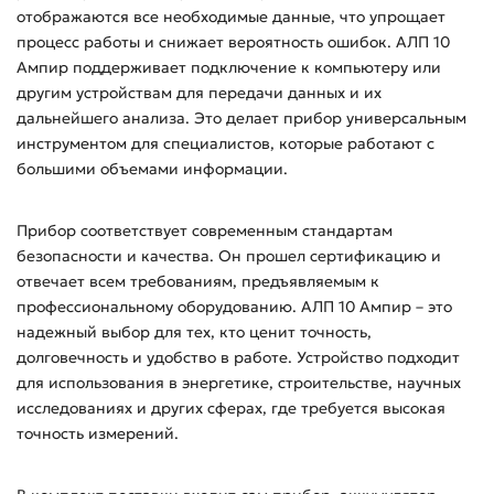
отображаются все необходимые данные, что упрощает
процесс работы и снижает вероятность ошибок. АЛП 10
Ампир поддерживает подключение к компьютеру или
другим устройствам для передачи данных и их
дальнейшего анализа. Это делает прибор универсальным
инструментом для специалистов, которые работают с
большими объемами информации.
Прибор соответствует современным стандартам
безопасности и качества. Он прошел сертификацию и
отвечает всем требованиям, предъявляемым к
профессиональному оборудованию. АЛП 10 Ампир – это
надежный выбор для тех, кто ценит точность,
долговечность и удобство в работе. Устройство подходит
для использования в энергетике, строительстве, научных
исследованиях и других сферах, где требуется высокая
точность измерений.