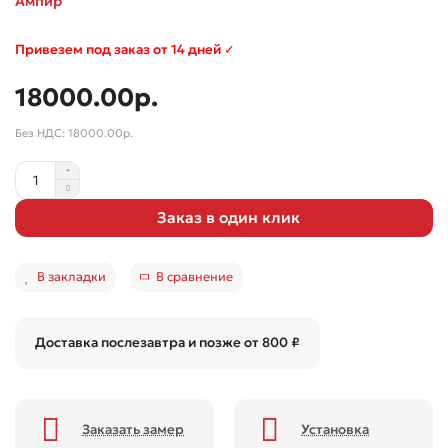
Ампир
Привезем под заказ от 14 дней ✓
18000.00р.
Без НДС: 18000.00р.
Заказ в один клик
В закладки
В сравнение
Доставка послезавтра и позже от 800 ₽
Заказать замер
Установка