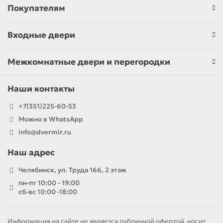
Покупателям
Входные двери
Межкомнатные двери и перегородки
Наши контакты
+7(351)225-60-53
Можно в WhatsApp
info@dvermir.ru
Наш адрес
Челябинск, ул. Труда 166, 2 этаж
пн-пт 10:00 - 19:00
сб-вс 10:00 -18:00
Информация на сайте не является публичной офертой, носит