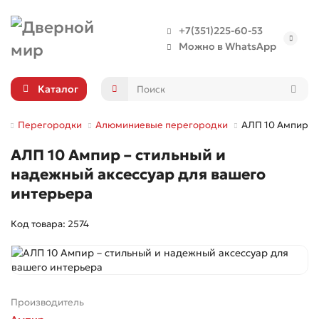
+7(351)225-60-53
Можно в WhatsApp
Каталог
Перегородки
Алюминиевые перегородки
АЛП 10 Ампир
АЛП 10 Ампир – стильный и
надежный аксессуар для вашего
интерьера
Код товара: 2574
Производитель