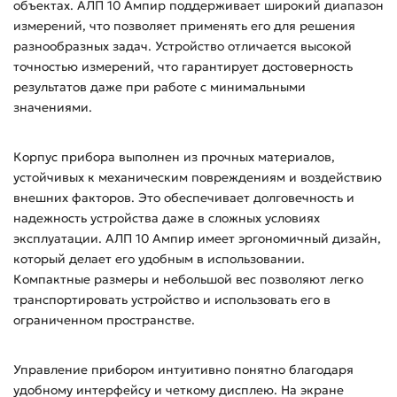
объектах. АЛП 10 Ампир поддерживает широкий диапазон
измерений, что позволяет применять его для решения
разнообразных задач. Устройство отличается высокой
точностью измерений, что гарантирует достоверность
результатов даже при работе с минимальными
значениями.
Корпус прибора выполнен из прочных материалов,
устойчивых к механическим повреждениям и воздействию
внешних факторов. Это обеспечивает долговечность и
надежность устройства даже в сложных условиях
эксплуатации. АЛП 10 Ампир имеет эргономичный дизайн,
который делает его удобным в использовании.
Компактные размеры и небольшой вес позволяют легко
транспортировать устройство и использовать его в
ограниченном пространстве.
Управление прибором интуитивно понятно благодаря
удобному интерфейсу и четкому дисплею. На экране