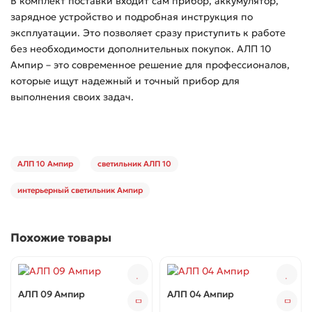
В комплект поставки входит сам прибор, аккумулятор,
зарядное устройство и подробная инструкция по
эксплуатации. Это позволяет сразу приступить к работе
без необходимости дополнительных покупок. АЛП 10
Ампир – это современное решение для профессионалов,
которые ищут надежный и точный прибор для
выполнения своих задач.
АЛП 10 Ампир
светильник АЛП 10
интерьерный светильник Ампир
Похожие товары
АЛП 09 Ампир
АЛП 04 Ампир