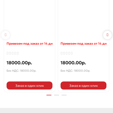
Привезем под заказ от 14 дней ✓
Привезем под заказ от 14 дней 
18000.00р.
18000.00р.
Без НДС: 18000.00р.
Без НДС: 18000.00р.
Заказ в один клик
Заказ в один клик