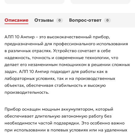
Описание
Отзывы
Вопрос-ответ
0
0
АЛП 10 Ампир – это высококачественный прибор,
предназначенный для профессионального использования
в различных отраслях. Устройство сочетает в себе
надежность, точность и современные технологии, что
делает его незаменимым помощником в решении сложных
задач. АЛП 10 Ампир подходит для работы как в
лабораторных условиях, так и на производственных
объектах, обеспечивая стабильность и высокую
производительность.
Прибор оснащен мощным аккумулятором, который
обеспечивает длительную автономную работу без
необходимости частой подзарядки. Это особенно важно
при использовании в полевых условиях или на удаленных