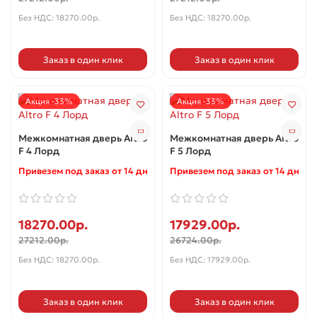
Без НДС: 18270.00р.
Без НДС: 18270.00р.
Заказ в один клик
Заказ в один клик
Акция -33%
Акция -33%
Межкомнатная дверь Altro
Межкомнатная дверь Altro
F 4 Лорд
F 5 Лорд
Привезем под заказ от 14 дней ✓
Привезем под заказ от 14 дней 
18270.00р.
17929.00р.
27212.00р.
26724.00р.
Без НДС: 18270.00р.
Без НДС: 17929.00р.
Заказ в один клик
Заказ в один клик