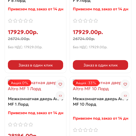
F 8 Лорд
F 9 Лорд
Привезем под заказ от 14 дней ✓
Привезем под заказ от 14 дней 
17929.00р.
17929.00р.
26724.00р.
26724.00р.
Без НДС: 17929.00р.
Без НДС: 17929.00р.
Заказ в один клик
Заказ в один клик
Акция 0%
Акция -33%
Межкомнатная дверь Altro
Межкомнатная дверь Altro
MF 1 Лорд
MF 10 Лорд
Привезем под заказ от 14 дней ✓
Привезем под заказ от 14 дней 
28186.00р.