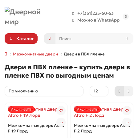
+7(351)225-60-53
Можно в WhatsApp
Каталог
Межкомнатные двери
Двери в ПВХ пленке
Двери в ПВХ пленке – купить двери в
пленке ПВХ по выгодным ценам
Акция -33%
Акция -33%
Межкомнатная дверь Altro
Межкомнатная дверь Altro
F 19 Лорд
F 2 Лорд