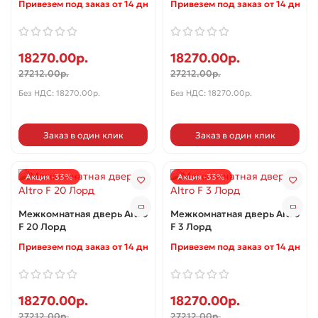
Привезем под заказ от 14 дней ✓
Привезем под заказ от 14 дней 
18270.00р.
18270.00р.
27212.00р.
27212.00р.
Без НДС: 18270.00р.
Без НДС: 18270.00р.
Заказ в один клик
Заказ в один клик
Акция -33%
Акция -33%
Межкомнатная дверь Altro
Межкомнатная дверь Altro
F 20 Лорд
F 3 Лорд
Привезем под заказ от 14 дней ✓
Привезем под заказ от 14 дней 
18270.00р.
18270.00р.
27212.00р.
27212.00р.