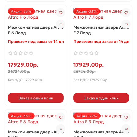
Акция -33%
Акция -33%
Межкомнатная дверь Altro
Межкомнатная дверь Altro
F 6 Лорд
F 7 Лорд
Привезем под заказ от 14 дней ✓
Привезем под заказ от 14 дней 
17929.00р.
17929.00р.
26724.00р.
26724.00р.
Без НДС: 17929.00р.
Без НДС: 17929.00р.
Заказ в один клик
Заказ в один клик
Акция -33%
Акция -33%
Межкомнатная дверь Altro
Межкомнатная дверь Altro