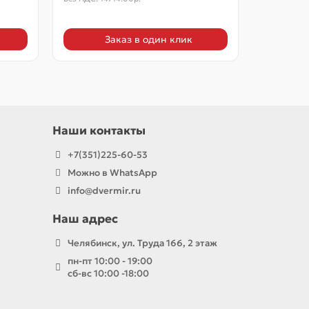
Заказ в один клик
Наши контакты
+7(351)225-60-53
Можно в WhatsApp
info@dvermir.ru
Наш адрес
Челябинск, ул. Труда 166, 2 этаж
пн-пт 10:00 - 19:00
сб-вс 10:00 -18:00