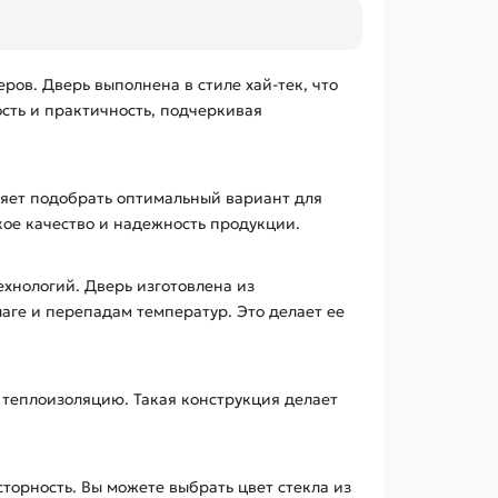
ов. Дверь выполнена в стиле хай-тек, что
сть и практичность, подчеркивая
оляет подобрать оптимальный вариант для
кое качество и надежность продукции.
ехнологий. Дверь изготовлена из
аге и перепадам температур. Это делает ее
 теплоизоляцию. Такая конструкция делает
торность. Вы можете выбрать цвет стекла из