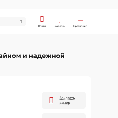
Войти
Закладки
Сравнение
зайном и надежной
Заказать
замер