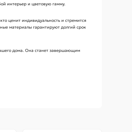
бой интерьер и цветовую гамму.
 кто ценит индивидуальность и стремится
енные материалы гарантируют долгий срок
 вашего дома. Она станет завершающим