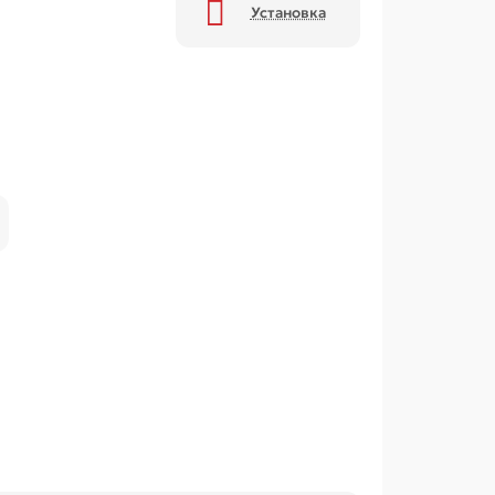
Установка