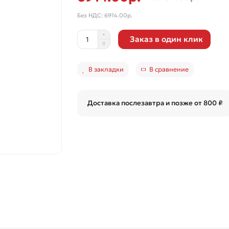
Без НДС: 6914.00р.
Заказ в один клик
В закладки
В сравнение
Доставка послезавтра и позже от 800 ₽