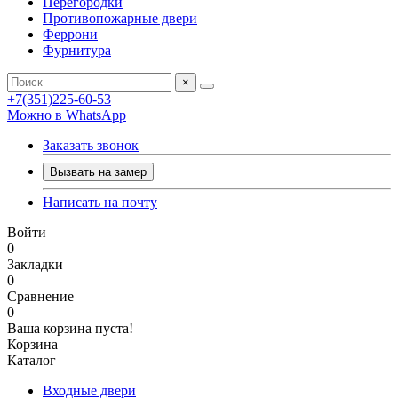
Перегородки
Противопожарные двери
Феррони
Фурнитура
×
+7(351)225-60-53
Можно в WhatsApp
Заказать звонок
Вызвать на замер
Написать на почту
Войти
0
Закладки
0
Сравнение
0
Ваша корзина пуста!
Корзина
Каталог
Входные двери