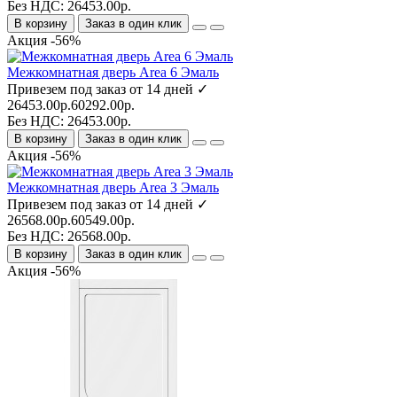
Без НДС: 26453.00р.
В корзину
Заказ в один клик
Акция -56%
Межкомнатная дверь Area 6 Эмаль
Привезем под заказ от 14 дней ✓
26453.00р.
60292.00р.
Без НДС: 26453.00р.
В корзину
Заказ в один клик
Акция -56%
Межкомнатная дверь Area 3 Эмаль
Привезем под заказ от 14 дней ✓
26568.00р.
60549.00р.
Без НДС: 26568.00р.
В корзину
Заказ в один клик
Акция -56%