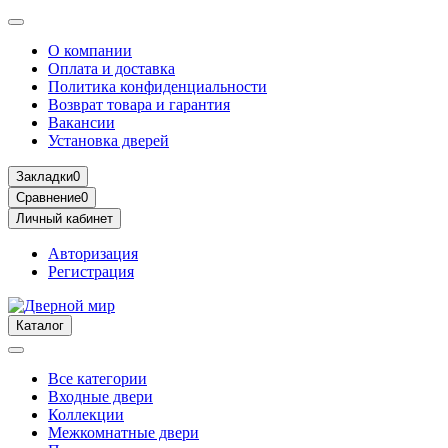
О компании
Оплата и доставка
Политика конфиденциальности
Возврат товара и гарантия
Вакансии
Установка дверей
Закладки
0
Сравнение
0
Личный кабинет
Авторизация
Регистрация
Каталог
Все категории
Входные двери
Коллекции
Межкомнатные двери