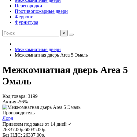
Межкомнатные двери
Перегородки
Противопожарные двери
Феррони
Фурнитура
×
Межкомнатные двери
Межкомнатная дверь Area 5 Эмаль
Межкомнатная дверь Area 5
Эмаль
Код товара: 3199
Акция -56%
Производитель
Лорд
Привезем под заказ от 14 дней ✓
26337.00р.
60035.00р.
Без НДС: 26337.00р.