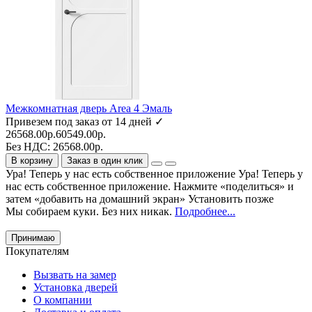
Межкомнатная дверь Area 4 Эмаль
Привезем под заказ от 14 дней ✓
26568.00р.
60549.00р.
Без НДС: 26568.00р.
В корзину
Заказ в один клик
Ура! Теперь у нас есть собственное приложение
Ура! Теперь у
нас есть собственное приложение. Нажмите «поделиться» и
затем «добавить на домашний экран»
Установить
позже
Мы собираем куки. Без них никак.
Подробнее...
Принимаю
Покупателям
Вызвать на замер
Установка дверей
О компании