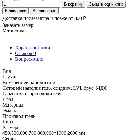
В корзину
Заказ в один клик
В закладки
В сравнение
Доставка послезавтра и позже от 800 ₽
Заказать замер
Установка
Характеристики
Отзывы
0
Вопрос-ответ
Вид
Глухие
Внутреннее наполнение
Сотовый наполнитель, сэндвич, LVL брус, МДФ
Гарантия от производителя
1 год
Материал
Эмаль
Производитель
Лорд
Размеры
450,500,600,700,800,900*1900,2000 мм
Серия