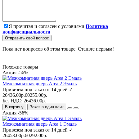
Я прочитал и согласен с условиями
Политика
конфиденциальности
Отправить свой вопрос
Пока нет вопросов об этом товаре. Станьте первым!
Похожие товары
Акция -56%
Межкомнатная дверь Area 2 Эмаль
Привезем под заказ от 14 дней ✓
26436.00р.
60255.00р.
Без НДС: 26436.00р.
В корзину
Заказ в один клик
Акция -56%
Межкомнатная дверь Area 1 Эмаль
Привезем под заказ от 14 дней ✓
26453.00р.
60292.00р.