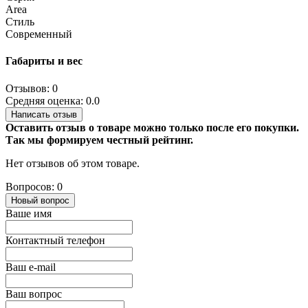
Area
Стиль
Современный
Габариты и вес
Отзывов: 0
Средняя оценка: 0.0
Написать отзыв
Оставить отзыв о товаре можно только после его покупки.
Так мы формируем честный рейтинг.
Нет отзывов об этом товаре.
Вопросов: 0
Новый вопрос
Ваше имя
Контактный телефон
Ваш e-mail
Ваш вопрос