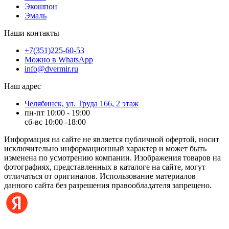
Экошпон
Эмаль
Наши контакты
+7(351)225-60-53
Можно в WhatsApp
info@dvermir.ru
Наш адрес
Челябинск, ул. Труда 166, 2 этаж
пн-пт 10:00 - 19:00
сб-вс 10:00 -18:00
Информация на сайте не является публичной офертой, носит
исключительно информационный характер и может быть
изменена по усмотрению компании. Изображения товаров на
фотографиях, представленных в каталоге на сайте, могут
отличаться от оригиналов. Использование материалов
данного сайта без разрешения правообладателя запрещено.