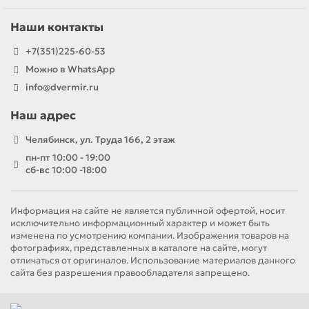
Наши контакты
+7(351)225-60-53
Можно в WhatsApp
info@dvermir.ru
Наш адрес
Челябинск, ул. Труда 166, 2 этаж
пн-пт 10:00 - 19:00
сб-вс 10:00 -18:00
Информация на сайте не является публичной офертой, носит
исключительно информационный характер и может быть
изменена по усмотрению компании. Изображения товаров на
фотографиях, представленных в каталоге на сайте, могут
отличаться от оригиналов. Использование материалов данного
сайта без разрешения правообладателя запрещено.