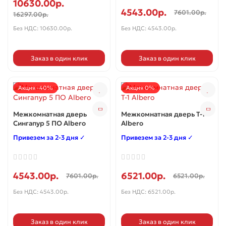
10630.00р.
4543.00р.
7601.00р.
16297.00р.
Без НДС: 10630.00р.
Без НДС: 4543.00р.
Заказ в один клик
Заказ в один клик
Акция -40%
Акция 0%
Межкомнатная дверь
Межкомнатная дверь Т-1
Сингапур 5 ПО Albero
Albero
Привезем за 2-3 дня ✓
Привезем за 2-3 дня ✓
4543.00р.
6521.00р.
7601.00р.
6521.00р.
Без НДС: 4543.00р.
Без НДС: 6521.00р.
Заказ в один клик
Заказ в один клик