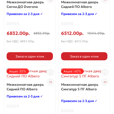
Межкомнатная дверь
Межкомнатная дверь
Сигма ДО Dverona
Сидней ПО Albero
Привезем за 2-3 дня ✓
Привезем за 2-3 дня ✓
6832.00р.
6512.00р.
6832.00р.
10414.00р.
Без НДС: 6832.00р.
Без НДС: 6512.00р.
Заказ в один клик
Заказ в один клик
Акция -35%
Акция -40%
Межкомнатная дверь
Межкомнатная дверь
Сидней ПО Albero
Сингапур 5 ПГ Albero
Привезем за 2-3 дня ✓
Привезем за 2-3 дня ✓