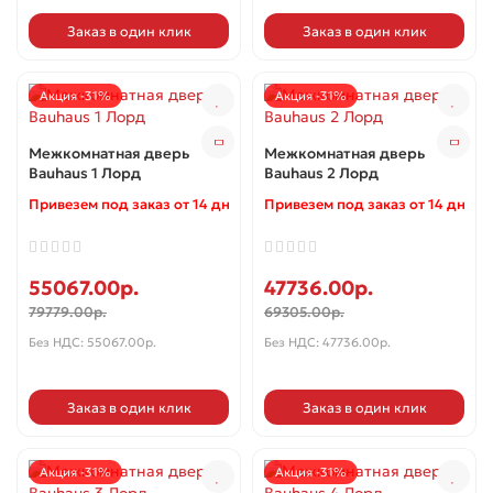
Заказ в один клик
Заказ в один клик
Акция -31%
Акция -31%
Межкомнатная дверь
Межкомнатная дверь
Bauhaus 1 Лорд
Bauhaus 2 Лорд
Привезем под заказ от 14 дней ✓
Привезем под заказ от 14 дней 
55067.00р.
47736.00р.
79779.00р.
69305.00р.
Без НДС: 55067.00р.
Без НДС: 47736.00р.
Заказ в один клик
Заказ в один клик
Акция -31%
Акция -31%