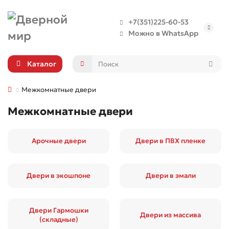
+7(351)225-60-53
Можно в WhatsApp
Каталог
Межкомнатные двери
Межкомнатные двери
Арочные двери
Двери в ПВХ пленке
Двери в экошпоне
Двери в эмали
Двери Гармошки
Двери из массива
(складные)