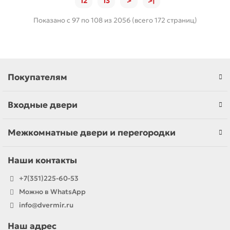
12
13
>
>|
Показано с 97 по 108 из 2056 (всего 172 страниц)
Покупателям
Входные двери
Межкомнатные двери и перегородки
Наши контакты
+7(351)225-60-53
Можно в WhatsApp
info@dvermir.ru
Наш адрес