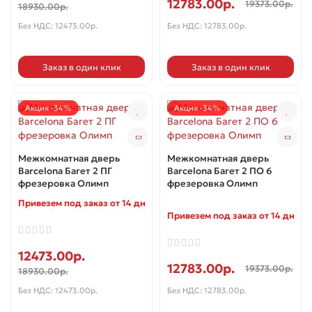
12783.00р.
19373.00р.
18930.00р.
Без НДС: 12473.00р.
Без НДС: 12783.00р.
Заказ в один клик
Заказ в один клик
Акция -34%
Акция -34%
Межкомнатная дверь
Межкомнатная дверь
Barcelona Багет 2 ПГ
Barcelona Багет 2 ПО 6
фрезеровка Олимп
фрезеровка Олимп
Привезем под заказ от 14 дней ✓
Привезем под заказ от 14 дней 
12473.00р.
12783.00р.
19373.00р.
18930.00р.
Без НДС: 12473.00р.
Без НДС: 12783.00р.