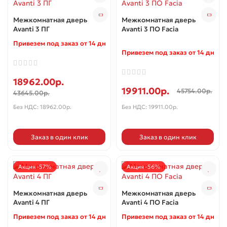
Межкомнатная дверь
Межкомнатная дверь
Avanti 3 ПГ
Avanti 3 ПО Facia
Привезем под заказ от 14 дней ✓
Привезем под заказ от 14 дней 
18962.00р.
19911.00р.
45754.00р.
43645.00р.
Без НДС: 18962.00р.
Без НДС: 19911.00р.
Заказ в один клик
Заказ в один клик
Акция -57%
Акция -56%
Межкомнатная дверь
Межкомнатная дверь
Avanti 4 ПГ
Avanti 4 ПО Facia
Привезем под заказ от 14 дней ✓
Привезем под заказ от 14 дней 